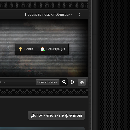
Просмотр новых публикаций
Войти
Регистрация
Пользователи
Дополнительные фильтры