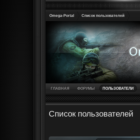
Omega-Portal
Список пользователей
ГЛАВНАЯ
ФОРУМЫ
ПОЛЬЗОВАТЕЛИ
Список пользователей