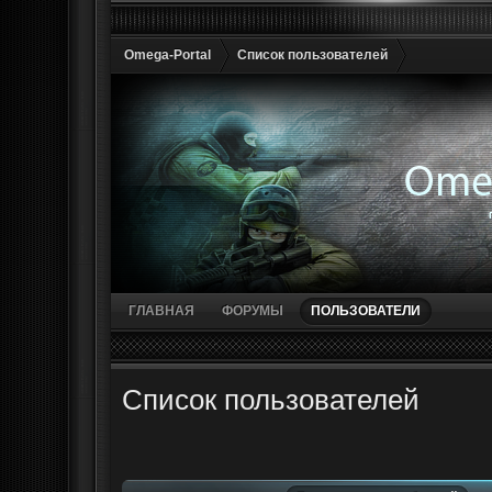
Omega-Portal
Список пользователей
ГЛАВНАЯ
ФОРУМЫ
ПОЛЬЗОВАТЕЛИ
Список пользователей