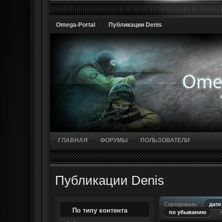
Omega-Portal
Публикации Denis
ГЛАВНАЯ
ФОРУМЫ
ПОЛЬЗОВАТЕЛИ
Публикации Denis
Сортировать
дате
По типу контента
по убыванию