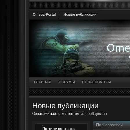
Omega-Portal
Новые публикации
ГЛАВНАЯ
ФОРУМЫ
ПОЛЬЗОВАТЕЛИ
Новые публикации
Ознакомиться с контентом из сообщества
Пользователи
По типу контента